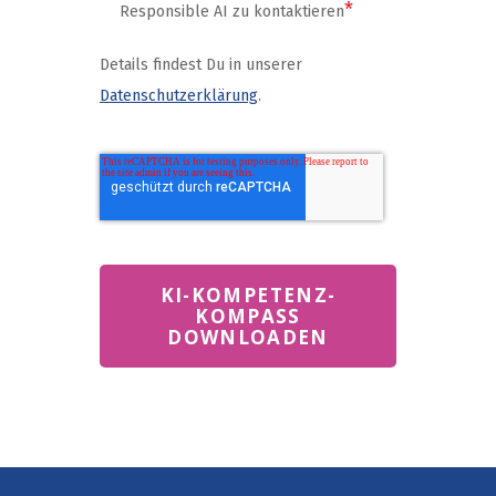
*
Responsible AI zu kontaktieren
Details findest Du in unserer
Datenschutzerklärung
.
KI-KOMPETENZ-
KOMPASS
DOWNLOADEN