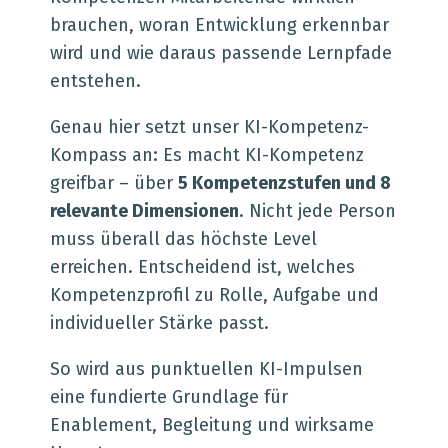
brauchen, woran Entwicklung erkennbar
wird und wie daraus passende Lernpfade
entstehen.
Genau hier setzt unser KI-Kompetenz-
Kompass an: Es macht KI-Kompetenz
greifbar – über
5 Kompetenzstufen und 8
relevante Dimensionen
. Nicht jede Person
muss überall das höchste Level
erreichen. Entscheidend ist, welches
Kompetenzprofil zu Rolle, Aufgabe und
individueller Stärke passt.
So wird aus punktuellen KI-Impulsen
eine fundierte Grundlage für
Enablement, Begleitung und wirksame