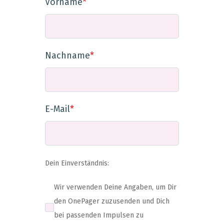
Vorname
*
Nachname
*
E-Mail
*
Dein Einverständnis:
Wir verwenden Deine Angaben, um Dir
den OnePager zuzusenden und Dich
bei passenden Impulsen zu