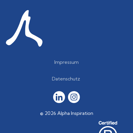
Impressum
Datenschutz
© 2026 Alpha Inspiration