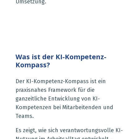
Umsetzung.
Was ist der KI-Kompetenz-
Kompass?
Der KI-Kompetenz-Kompass ist ein
praxisnahes Framework für die
ganzeitliche Entwicklung von KI-
Kompetenzen bei Mitarbeitenden und
Teams.
Es zeigt, wie sich verantwortungsvolle KI-
Nutzung im Arbeitsalltag entwickelt –