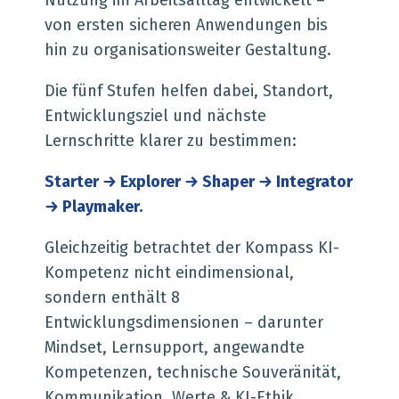
von ersten sicheren Anwendungen bis
hin zu organisationsweiter Gestaltung.
Die fünf Stufen helfen dabei, Standort,
Entwicklungsziel und nächste
Lernschritte klarer zu bestimmen:
Starter → Explorer → Shaper → Integrator
→ Playmaker.
Gleichzeitig betrachtet der Kompass KI-
Kompetenz nicht eindimensional,
sondern enthält 8
Entwicklungsdimensionen – darunter
Mindset, Lernsupport, angewandte
Kompetenzen, technische Souveränität,
Kommunikation, Werte & KI-Ethik,