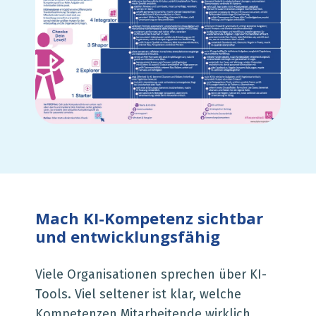
Mach KI-Kompetenz sichtbar
und entwicklungsfähig
Viele Organisationen sprechen über KI-
Tools. Viel seltener ist klar, welche
Kompetenzen Mitarbeitende wirklich