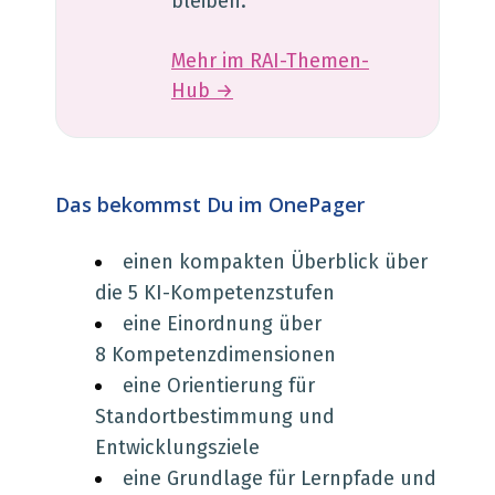
bleiben.
Mehr im RAI-Themen-
Hub →
Das bekommst Du im OnePager
einen kompakten Überblick über
die 5 KI-Kompetenzstufen
eine Einordnung über
8 Kompetenzdimensionen
eine Orientierung für
Standortbestimmung und
Entwicklungsziele
eine Grundlage für Lernpfade und