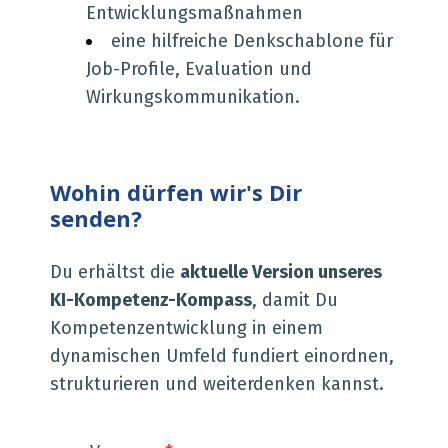
Entwicklungsmaßnahmen
eine hilfreiche Denkschablone für
Job-Profile, Evaluation und
Wirkungskommunikation.
Wohin dürfen wir's Dir
senden?
Du erhältst die
aktuelle Version unseres
KI-Kompetenz-Kompass
, damit Du
Kompetenzentwicklung in einem
dynamischen Umfeld fundiert einordnen,
strukturieren und weiterdenken kannst.