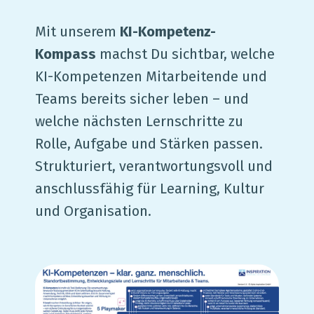
Mit unserem
KI-Kompetenz-
Kompass
machst Du sichtbar, welche
KI-Kompetenzen Mitarbeitende und
Teams bereits sicher leben – und
welche nächsten Lernschritte zu
Rolle, Aufgabe und Stärken passen.
Strukturiert, verantwortungsvoll und
anschlussfähig für Learning, Kultur
und Organisation.