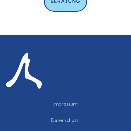
BERATUNG
Impressum
Datenschutz