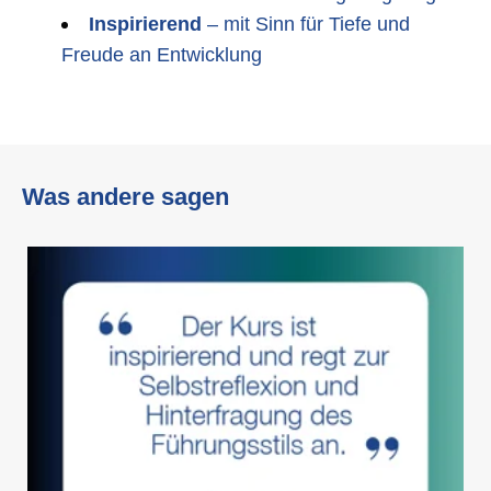
Inspirierend
– mit Sinn für Tiefe und
Freude an Entwicklung
Was andere sagen