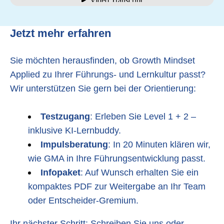
Jetzt mehr erfahren
Sie möchten herausfinden, ob Growth Mindset
Applied zu Ihrer Führungs- und Lernkultur passt?
Wir unterstützen Sie gern bei der Orientierung:
Testzugang
: Erleben Sie Level 1 + 2 –
inklusive KI-Lernbuddy.
Impulsberatung
: In 20 Minuten klären wir,
wie GMA in Ihre Führungsentwicklung passt.
Infopaket
: Auf Wunsch erhalten Sie ein
kompaktes PDF zur Weitergabe an Ihr Team
oder Entscheider-Gremium.
Ihr nächster Schritt: Schreiben Sie uns oder