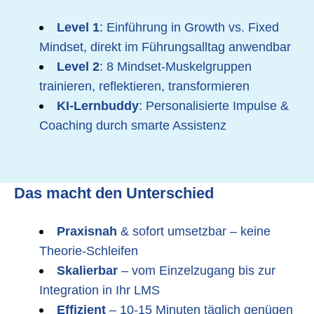
Level 1
: Einführung in Growth vs. Fixed
Mindset, direkt im Führungsalltag anwendbar
Level 2
: 8 Mindset-Muskelgruppen
trainieren, reflektieren, transformieren
KI-Lernbuddy
: Personalisierte Impulse &
Coaching durch smarte Assistenz
Das macht den Unterschied
Praxisnah
& sofort umsetzbar – keine
Theorie-Schleifen
Skalierbar
– vom Einzelzugang bis zur
Integration in Ihr LMS
Effizient
– 10-15 Minuten täglich genügen