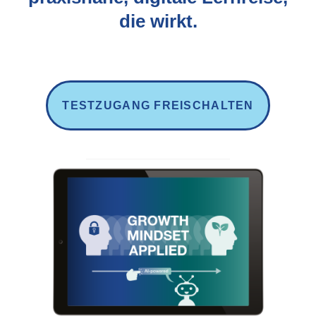
die wirkt.
TESTZUGANG FREISCHALTEN