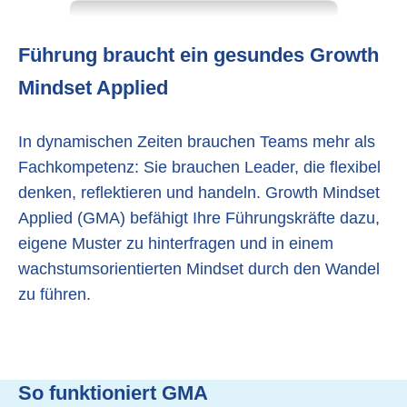
Führung braucht ein gesundes Growth
Mindset Applied
In dynamischen Zeiten brauchen Teams mehr als
Fachkompetenz: Sie brauchen Leader, die flexibel
denken, reflektieren und handeln. Growth Mindset
Applied (GMA) befähigt Ihre Führungskräfte dazu,
eigene Muster zu hinterfragen und in einem
wachstumsorientierten Mindset durch den Wandel
zu führen.
So funktioniert GMA