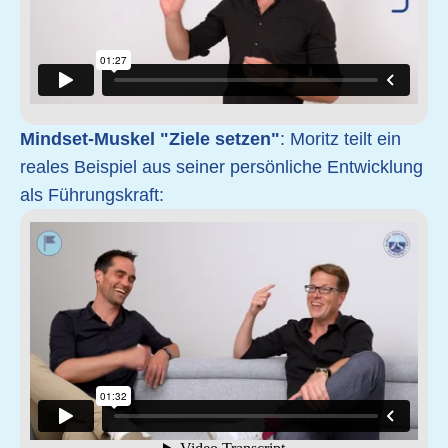
Mindset-Muskel "Ziele setzen"
: Moritz teilt ein
reales Beispiel aus seiner persönliche Entwicklung
als Führungskraft: