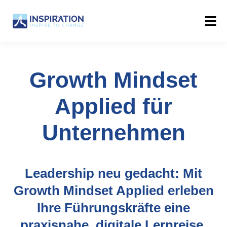
Growth Mindset
Applied für
Unternehmen
Leadership neu gedacht: Mit
Growth Mindset Applied erleben
Ihre Führungskräfte eine
praxisnahe, digitale Lernreise,