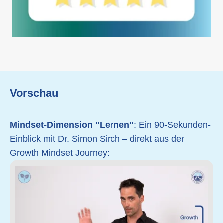
Vorschau
Mindset-Dimension "Lernen"
: Ein 90-Sekunden-
Einblick mit Dr. Simon Sirch – direkt aus der
Growth Mindset Journey: