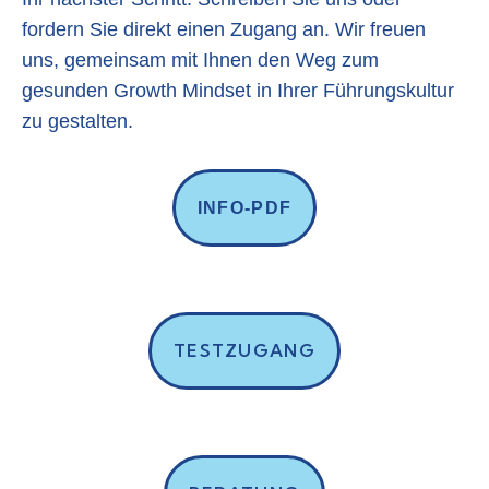
fordern Sie direkt einen Zugang an. Wir freuen
uns, gemeinsam mit Ihnen den Weg zum
gesunden Growth Mindset in Ihrer Führungskultur
zu gestalten.
INFO-PDF
TESTZUGANG